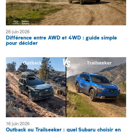
28 juin 2026
Différence entre AWD et 4WD : guide simple
pour décider
16 juin 2026
Outback ou Trailseeker : quel Subaru choisir en