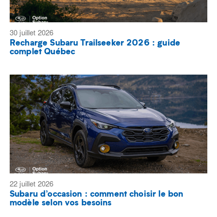
30 juillet 2026
Recharge Subaru Trailseeker 2026 : guide
complet Québec
22 juillet 2026
Subaru d’occasion : comment choisir le bon
modèle selon vos besoins