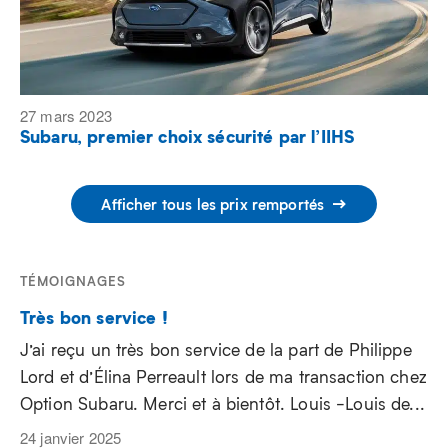
27 mars 2023
Subaru, premier choix sécurité par l’IIHS
Afficher tous les prix remportés
TÉMOIGNAGES
Très bon service !
J’ai reçu un très bon service de la part de Philippe
Lord et d’Élina Perreault lors de ma transaction chez
Option Subaru. Merci et à bientôt. Louis -Louis de...
24 janvier 2025