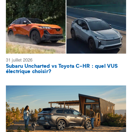
31 juillet 2026
Subaru Uncharted vs Toyota C-HR : quel VUS
électrique choisir?