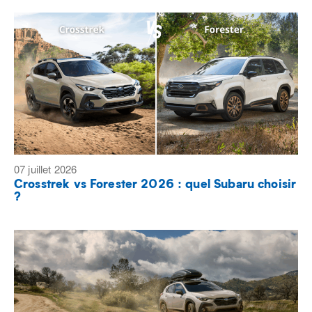
07 juillet 2026
Crosstrek vs Forester 2026 : quel Subaru choisir
?