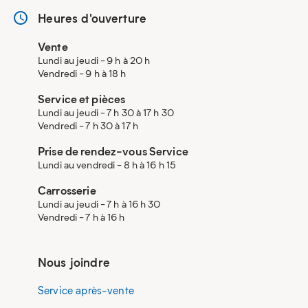
Heures d'ouverture
Vente
Lundi au jeudi - 9 h à 20 h
Vendredi - 9 h à 18 h
Service et pièces
Lundi au jeudi - 7 h 30 à 17 h 30
Vendredi - 7 h 30 à 17 h
Prise de rendez-vous Service
Lundi au vendredi - 8 h à 16 h 15
Carrosserie
Lundi au jeudi - 7 h à 16 h 30
Vendredi - 7 h à 16 h
Nous joindre
Service après-vente