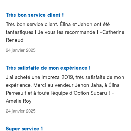
Très bon service client !
Très bon service client. Élina et Jehon ont été
fantastiques ! Je vous les recommande ! -Catherine
Renaud
24 janvier 2025
Très satisfaite de mon expérience !
J’ai acheté une Impreza 2019, très satisfaite de mon
expérience. Merci au vendeur Jehon Jaha, à Élina
Perreault et à toute l’équipe d’Option Subaru ! -
Amelie Roy
24 janvier 2025
Super service 1