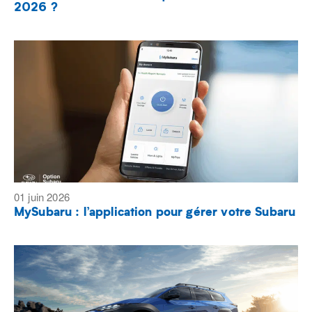
2026 ?
01 juin 2026
MySubaru : l’application pour gérer votre Subaru