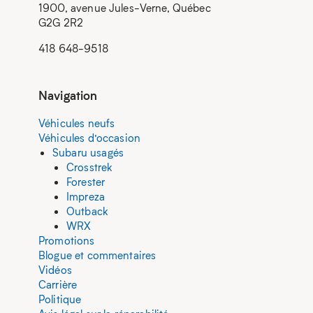
1900, avenue Jules-Verne, Québec
G2G 2R2
418 648-9518
Navigation
Véhicules neufs
Véhicules d’occasion
Subaru usagés
Crosstrek
Forester
Impreza
Outback
WRX
Promotions
Blogue et commentaires
Vidéos
Carrière
Politique