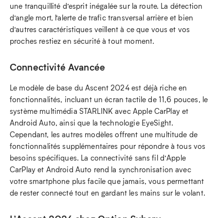
une tranquillité d’esprit inégalée sur la route. La détection
d’angle mort, l’alerte de trafic transversal arrière et bien
d’autres caractéristiques veillent à ce que vous et vos
proches restiez en sécurité à tout moment.
Connectivité Avancée
Le modèle de base du Ascent 2024 est déjà riche en
fonctionnalités, incluant un écran tactile de 11,6 pouces, le
système multimédia STARLINK avec Apple CarPlay et
Android Auto, ainsi que la technologie EyeSight.
Cependant, les autres modèles offrent une multitude de
fonctionnalités supplémentaires pour répondre à tous vos
besoins spécifiques. La connectivité sans fil d’Apple
CarPlay et Android Auto rend la synchronisation avec
votre smartphone plus facile que jamais, vous permettant
de rester connecté tout en gardant les mains sur le volant.