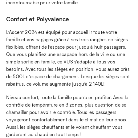
incontournable pour votre famille.
Confort et Polyvalence
L’Ascent 2024 est équipé pour accueillir toute votre
famille et vos bagages grâce à ses trois rangées de sièges
flexibles, offrant de l’espace pour jusqu’à huit passagers.
Que vous planifiez une escapade hors de la ville ou une
simple sortie en famille, ce VUS s’adapte à tous vos
besoins. Avec tous les sièges en position, vous aurez près
de 500L d’espace de chargement. Lorsque les sièges sont
rabattus, ce volume augmente jusqu’à 2 140L!
Niveau confort, toute la famille pourra en profiter. Avec le
contrôle de température en 3 zones, plus question de se
chamailler pour avoir le contrôle. Tous les passagers
voyageront confortablement dans le climat de leur choix.
Aussi, les sièges chauffants et le volant chauffant vous
garderont au chaud en tout temps!