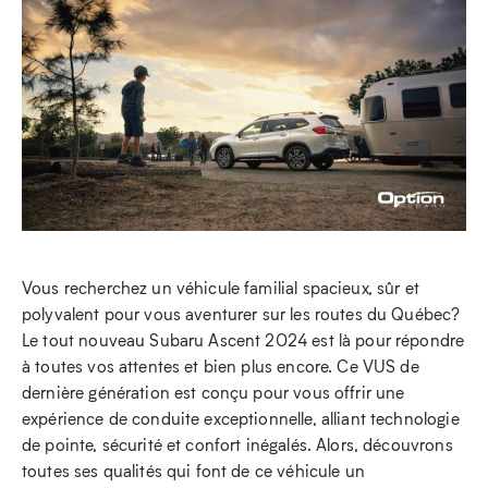
Vous recherchez un véhicule familial spacieux, sûr et
polyvalent pour vous aventurer sur les routes du Québec?
Le tout nouveau Subaru Ascent 2024 est là pour répondre
à toutes vos attentes et bien plus encore. Ce VUS de
dernière génération est conçu pour vous offrir une
expérience de conduite exceptionnelle, alliant technologie
de pointe, sécurité et confort inégalés. Alors, découvrons
toutes ses qualités qui font de ce véhicule un