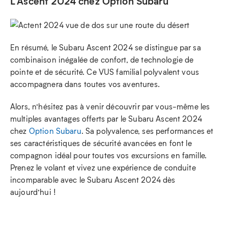
L’Ascent 2024 chez Option Subaru
En résumé, le Subaru Ascent 2024 se distingue par sa
combinaison inégalée de confort, de technologie de
pointe et de sécurité. Ce VUS familial polyvalent vous
accompagnera dans toutes vos aventures.
Alors, n’hésitez pas à venir découvrir par vous-même les
multiples avantages offerts par le Subaru Ascent 2024
chez
Option Subaru
. Sa polyvalence, ses performances et
ses caractéristiques de sécurité avancées en font le
compagnon idéal pour toutes vos excursions en famille.
Prenez le volant et vivez une expérience de conduite
incomparable avec le Subaru Ascent 2024 dès
aujourd’hui !