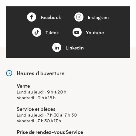
Facebook
Instagram
Tiktok
Youtube
Linkedin
Heures d'ouverture
Vente
Lundi au jeudi - 9 h à 20 h
Vendredi - 9 h à 18 h
Service et pièces
Lundi au jeudi - 7 h 30 à 17 h 30
Vendredi - 7 h 30 à 17 h
Prise de rendez-vous Service