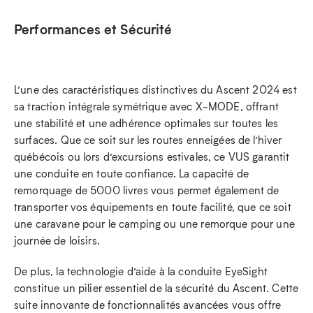
Performances et Sécurité
L’une des caractéristiques distinctives du Ascent 2024 est
sa traction intégrale symétrique avec X-MODE, offrant
une stabilité et une adhérence optimales sur toutes les
surfaces. Que ce soit sur les routes enneigées de l’hiver
québécois ou lors d’excursions estivales, ce VUS garantit
une conduite en toute confiance. La capacité de
remorquage de 5000 livres vous permet également de
transporter vos équipements en toute facilité, que ce soit
une caravane pour le camping ou une remorque pour une
journée de loisirs.
De plus, la technologie d’aide à la conduite EyeSight
constitue un pilier essentiel de la sécurité du Ascent. Cette
suite innovante de fonctionnalités avancées vous offre