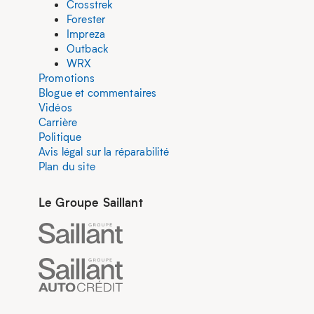
Crosstrek
Forester
Impreza
Outback
WRX
Promotions
Blogue et commentaires
Vidéos
Carrière
Politique
Avis légal sur la réparabilité
Plan du site
Le Groupe Saillant