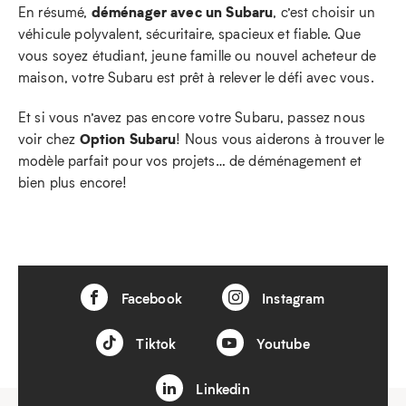
déménager avec un Subaru
En résumé,
, c’est choisir un
véhicule polyvalent, sécuritaire, spacieux et fiable. Que
vous soyez étudiant, jeune famille ou nouvel acheteur de
maison, votre Subaru est prêt à relever le défi avec vous.
Et si vous n’avez pas encore votre Subaru, passez nous
Option Subaru
voir chez
! Nous vous aiderons à trouver le
modèle parfait pour vos projets… de déménagement et
bien plus encore!
Facebook
Instagram
Tiktok
Youtube
Linkedin