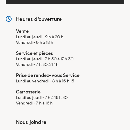
Heures d'ouverture
Vente
Lundi au jeudi - 9 h à 20 h
Vendredi - 9 h à 18 h
Service et pièces
Lundi au jeudi - 7 h 30 à 17 h 30
Vendredi - 7 h 30 à 17 h
Prise de rendez-vous Service
Lundi au vendredi - 8 h à 16 h 15
Carrosserie
Lundi au jeudi - 7 h à 16 h 30
Vendredi - 7 h à 16 h
Nous joindre