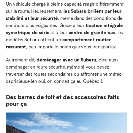
Un véhicule chargé à pleine capacité réagit différemment
les Subaru brillent par leur
sur la route. Heureusement,
stabilité et leur sécurité
, même dans des conditions de
traction intégrale
conduite plus exigeantes. Grâce à leur
symétrique de série
centre de gravité bas
et à leur
, les
comportement routier
modèles Subaru offrent un
rassurant
, peu importe le poids que vous transportez.
déménager avec un Subaru
Autrement dit,
, c’est aussi
déménager en toute sécurité, même si vous devez
traverser des routes secondaires ou affronter une météo
capricieuse (eh oui, on connaît ça au Québec!).
Des barres de toit et des accessoires faits
pour ça