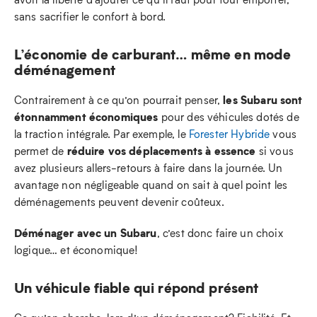
sans sacrifier le confort à bord.
L’économie de carburant… même en mode
déménagement
les Subaru sont
Contrairement à ce qu’on pourrait penser,
étonnamment économiques
pour des véhicules dotés de
la traction intégrale. Par exemple, le
Forester Hybride
vous
réduire vos déplacements à essence
permet de
si vous
avez plusieurs allers-retours à faire dans la journée. Un
avantage non négligeable quand on sait à quel point les
déménagements peuvent devenir coûteux.
Déménager avec un Subaru
, c’est donc faire un choix
logique… et économique!
Un véhicule fiable qui répond présent