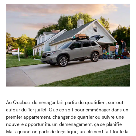
Au Québec, déménager fait partie du quotidien, surtout
autour du 1er juillet. Que ce soit pour emménager dans un
premier appartement, changer de quartier ou suivre une
nouvelle opportunité, un déménagement, ça se planifie.
Mais quand on parle de logistique, un élément fait toute la