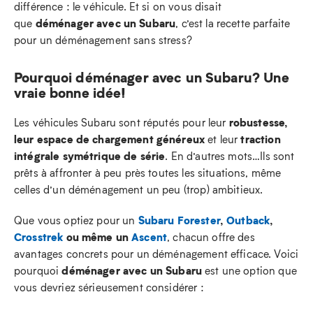
différence : le véhicule. Et si on vous disait
déménager avec un Subaru
que
, c’est la recette parfaite
pour un déménagement sans stress?
Pourquoi déménager avec un Subaru? Une
vraie bonne idée!
robustesse,
Les véhicules Subaru sont réputés pour leur
leur espace de chargement généreux
traction
et leur
intégrale symétrique de série
. En d’autres mots…Ils sont
prêts à affronter à peu près toutes les situations, même
celles d’un déménagement un peu (trop) ambitieux.
Subaru Forester
,
Outback
,
Que vous optiez pour un
Crosstrek
ou même un
Ascent
, chacun offre des
avantages concrets pour un déménagement efficace. Voici
déménager avec un Subaru
pourquoi
est une option que
vous devriez sérieusement considérer :