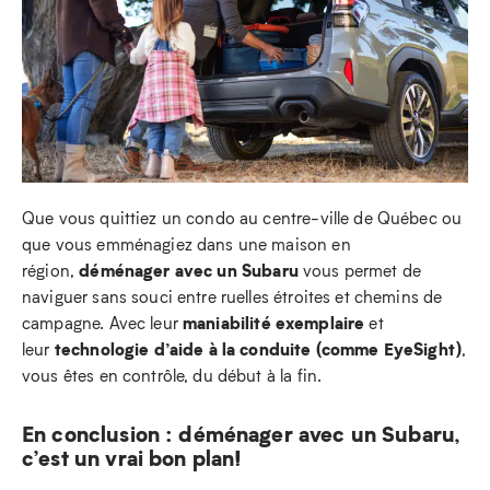
Que vous quittiez un condo au centre-ville de Québec ou
que vous emménagiez dans une maison en
déménager avec un Subaru
région,
vous permet de
naviguer sans souci entre ruelles étroites et chemins de
maniabilité exemplaire
campagne. Avec leur
et
technologie d’aide à la conduite (comme EyeSight)
leur
,
vous êtes en contrôle, du début à la fin.
En conclusion : déménager avec un Subaru,
c’est un vrai bon plan!