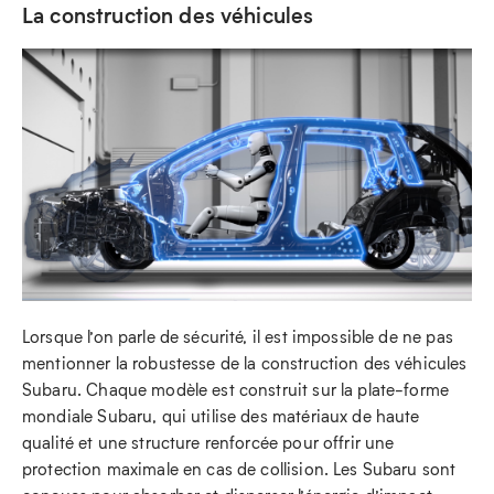
La construction des véhicules
Lorsque l’on parle de sécurité, il est impossible de ne pas
mentionner la robustesse de la construction des véhicules
Subaru. Chaque modèle est construit sur la plate-forme
mondiale Subaru, qui utilise des matériaux de haute
qualité et une structure renforcée pour offrir une
protection maximale en cas de collision. Les Subaru sont