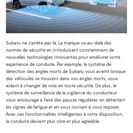
Subaru ne s’arrête pas là. La marque va au-delà des
normes de sécurité en introduisant constamment de
nouvelles technologies innovantes pour améliorer votre
expérience de conduite. Par exemple, le système de
détection des angles morts de Subaru vous avertit lorsque
des véhicules se trouvent dans vos angles morts, vous
aidant à changer de voie en toute sécurité. De plus, le
système de surveillance de la vigilance du conducteur
vous encourage à faire des pauses régulières en détectant
les signes de fatigue et en vous incitant à vous reposer.
Avec ces fonctionnalités intelligentes à votre disposition,
la conduite devient plus sûre et plus agréable.