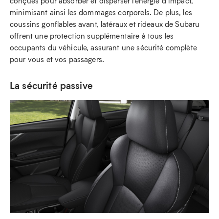
conçues pour absorber et disperser l’énergie d’impact,
minimisant ainsi les dommages corporels. De plus, les
coussins gonflables avant, latéraux et rideaux de Subaru
offrent une protection supplémentaire à tous les
occupants du véhicule, assurant une sécurité complète
pour vous et vos passagers.
La sécurité passive