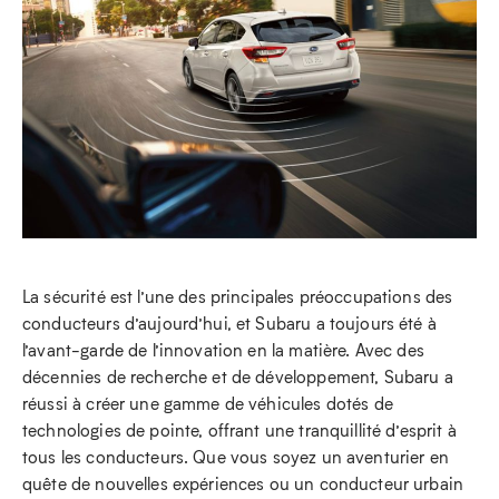
La sécurité est l’une des principales préoccupations des
conducteurs d’aujourd’hui, et Subaru a toujours été à
l’avant-garde de l’innovation en la matière. Avec des
décennies de recherche et de développement, Subaru a
réussi à créer une gamme de véhicules dotés de
technologies de pointe, offrant une tranquillité d’esprit à
tous les conducteurs. Que vous soyez un aventurier en
quête de nouvelles expériences ou un conducteur urbain