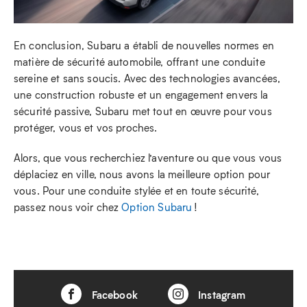
En conclusion, Subaru a établi de nouvelles normes en
matière de sécurité automobile, offrant une conduite
sereine et sans soucis. Avec des technologies avancées,
une construction robuste et un engagement envers la
sécurité passive, Subaru met tout en œuvre pour vous
protéger, vous et vos proches.
Alors, que vous recherchiez l’aventure ou que vous vous
déplaciez en ville, nous avons la meilleure option pour
vous. Pour une conduite stylée et en toute sécurité,
passez nous voir chez
Option Subaru
!
Facebook
Instagram