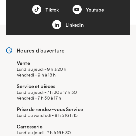
Tiktok
Youtube
Linkedin
Heures d'ouverture
Vente
Lundi au jeudi - 9 h à 20 h
Vendredi - 9 h à 18 h
Service et pièces
Lundi au jeudi - 7 h 30 à 17 h 30
Vendredi - 7 h 30 à 17 h
Prise de rendez-vous Service
Lundi au vendredi - 8 h à 16 h 15
Carrosserie
Lundi au jeudi - 7 h à 16 h 30