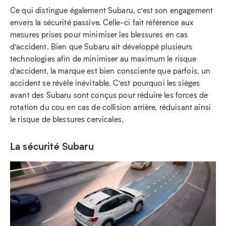
Ce qui distingue également Subaru, c’est son engagement
envers la sécurité passive. Celle-ci fait référence aux
mesures prises pour minimiser les blessures en cas
d’accident. Bien que Subaru ait développé plusieurs
technologies afin de minimiser au maximum le risque
d’accident, la marque est bien consciente que parfois, un
accident se révèle inévitable. C’est pourquoi les sièges
avant des Subaru sont conçus pour réduire les forces de
rotation du cou en cas de collision arrière, réduisant ainsi
le risque de blessures cervicales.
La sécurité Subaru