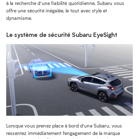
à la recherche d’une fiabilité quotidienne, Subaru vous
offre une sécurité inégalée, le tout avec style et
dynamisme.
Le système de sécurité Subaru EyeSight
Lorsque vous prenez place à bord d’une Subaru, vous
ressentez immédiatement l’engagement de la marque