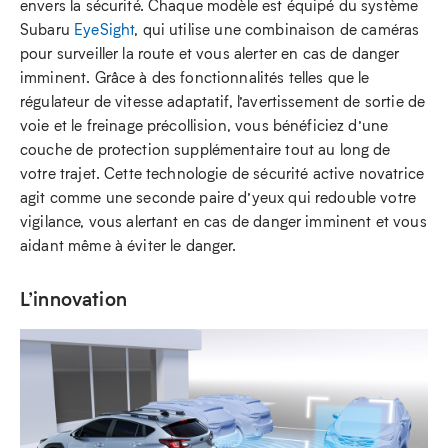
envers la sécurité. Chaque modèle est équipé du système
Subaru
EyeSight
, qui utilise une combinaison de caméras
pour surveiller la route et vous alerter en cas de danger
imminent. Grâce à des fonctionnalités telles que le
régulateur de vitesse adaptatif, l’avertissement de sortie de
voie et le freinage précollision, vous bénéficiez d’une
couche de protection supplémentaire tout au long de
votre trajet. Cette technologie de sécurité active novatrice
agit comme une seconde paire d’yeux qui redouble votre
vigilance, vous alertant en cas de danger imminent et vous
aidant même à éviter le danger.
L’innovation