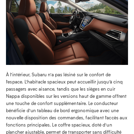
À l’intérieur, Subaru n’a pas lésiné sur le confort de
l’espace. L’habitacle spacieux peut accueillir jusqu’à cinq
passagers avec aisance, tandis que les sièges en cuir
Nappa disponibles sur les versions haut de gamme offrent
une touche de confort supplémentaire. Le conducteur
bénéficie d’un tableau de bord ergonomique avec une
nouvelle disposition des commandes, facilitant l’accès aux
fonctions principales. Le coffre spacieux, doté d’un
plancher ajustable, permet de transporter sans difficulté