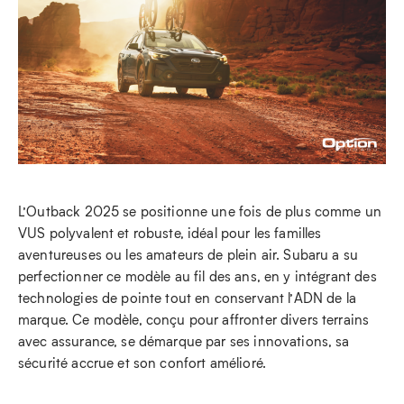
L’Outback 2025 se positionne une fois de plus comme un
VUS polyvalent et robuste, idéal pour les familles
aventureuses ou les amateurs de plein air. Subaru a su
perfectionner ce modèle au fil des ans, en y intégrant des
technologies de pointe tout en conservant l’ADN de la
marque. Ce modèle, conçu pour affronter divers terrains
avec assurance, se démarque par ses innovations, sa
sécurité accrue et son confort amélioré.