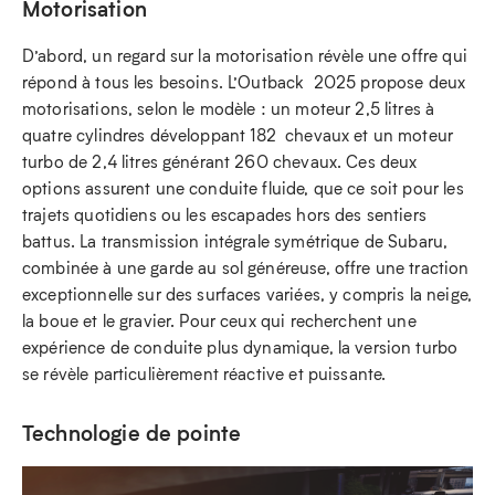
Motorisation
D’abord, un regard sur la motorisation révèle une offre qui
répond à tous les besoins. L’Outback 2025 propose deux
motorisations, selon le modèle : un moteur 2,5 litres à
quatre cylindres développant 182 chevaux et un moteur
turbo de 2,4 litres générant 260 chevaux. Ces deux
options assurent une conduite fluide, que ce soit pour les
trajets quotidiens ou les escapades hors des sentiers
battus. La transmission intégrale symétrique de Subaru,
combinée à une garde au sol généreuse, offre une traction
exceptionnelle sur des surfaces variées, y compris la neige,
la boue et le gravier. Pour ceux qui recherchent une
expérience de conduite plus dynamique, la version turbo
se révèle particulièrement réactive et puissante.
Technologie de pointe