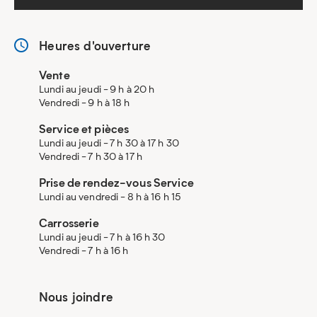
Heures d'ouverture
Vente
Lundi au jeudi - 9 h à 20 h
Vendredi - 9 h à 18 h
Service et pièces
Lundi au jeudi - 7 h 30 à 17 h 30
Vendredi - 7 h 30 à 17 h
Prise de rendez-vous Service
Lundi au vendredi - 8 h à 16 h 15
Carrosserie
Lundi au jeudi - 7 h à 16 h 30
Vendredi - 7 h à 16 h
Nous joindre