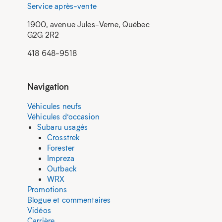
Service après-vente
1900, avenue Jules-Verne, Québec
G2G 2R2
418 648-9518
Navigation
Véhicules neufs
Véhicules d’occasion
Subaru usagés
Crosstrek
Forester
Impreza
Outback
WRX
Promotions
Blogue et commentaires
Vidéos
Carrière