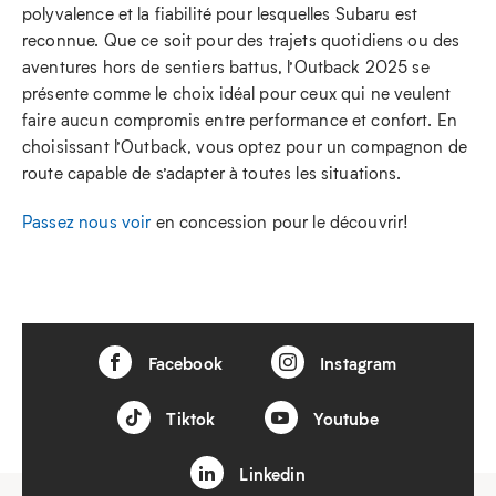
polyvalence et la fiabilité pour lesquelles Subaru est
reconnue. Que ce soit pour des trajets quotidiens ou des
aventures hors de sentiers battus, l’Outback 2025 se
présente comme le choix idéal pour ceux qui ne veulent
faire aucun compromis entre performance et confort. En
choisissant l’Outback, vous optez pour un compagnon de
route capable de s’adapter à toutes les situations.
Passez nous voir
en concession pour le découvrir!
Facebook
Instagram
Tiktok
Youtube
Linkedin