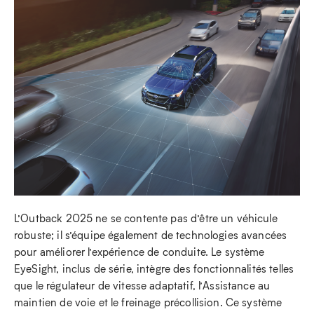
L’Outback 2025 ne se contente pas d’être un véhicule
robuste; il s’équipe également de technologies avancées
pour améliorer l’expérience de conduite. Le système
EyeSight, inclus de série, intègre des fonctionnalités telles
que le régulateur de vitesse adaptatif, l’Assistance au
maintien de voie et le freinage précollision. Ce système