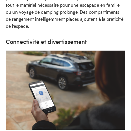
tout le matériel nécessaire pour une escapade en famille
ou un voyage de camping prolongé. Des compartiments
de rangement intelligemment placés ajoutent à la praticité
de l’espace.
Connectivité et divertissement