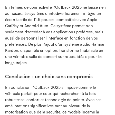
En termes de connectivité, l’Outback 2025 ne laisse rien
au hasard. Le système d’infodivertissement intègre un
écran tactile de 11,6 pouces, compatible avec Apple
CarPlay et Android Auto. Ce système permet non
seulement d’accéder à vos applications préférées, mais
aussi de personnaliser l’interface en fonction de vos
préférences. De plus, l’ajout d’un système audio Harman
Kardon, disponible en option, transforme l’habitacle en
une véritable salle de concert sur roues, idéale pour les
longs trajets.
Conclusion : un choix sans compromis
En conclusion, l’Outback 2025 s’impose comme le
véhicule parfait pour ceux qui recherchent à la fois
robustesse, confort et technologie de pointe. Avec ses
améliorations significatives tant au niveau de la
motorisation que de la sécurité, ce modèle incarne la