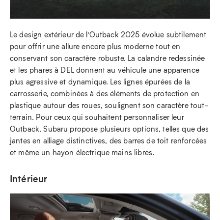
Le design extérieur de l’Outback 2025 évolue subtilement
pour offrir une allure encore plus moderne tout en
conservant son caractère robuste. La calandre redessinée
et les phares à DEL donnent au véhicule une apparence
plus agressive et dynamique. Les lignes épurées de la
carrosserie, combinées à des éléments de protection en
plastique autour des roues, soulignent son caractère tout-
terrain. Pour ceux qui souhaitent personnaliser leur
Outback, Subaru propose plusieurs options, telles que des
jantes en alliage distinctives, des barres de toit renforcées
et même un hayon électrique mains libres.
Intérieur