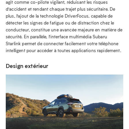
agit comme co-pilote vigilant, réduisant les risques
d’accident et rendant chaque trajet plus sécuritaire. De
plus, l’ajout de la technologie DriverFocus, capable de
détecter les signes de fatigue ou de distraction chez le
conducteur, constitue une avancée majeure en matière de
sécurité. En parallèle, l’interface multimédia Subaru
Starlink permet de connecter facilement votre téléphone
intelligent pour accéder à toutes applications rapidement.
Design extérieur