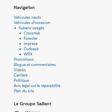
Navigation
Véhicules neufs
Véhicules d’occasion
Subaru usagés
Crosstrek
Forester
Impreza
Outback
WRX
Promotions
Blogue et commentaires
Vidéos
Carrière
Politique
Avis légal sur la réparabilité
Plan du site
Le Groupe Saillant