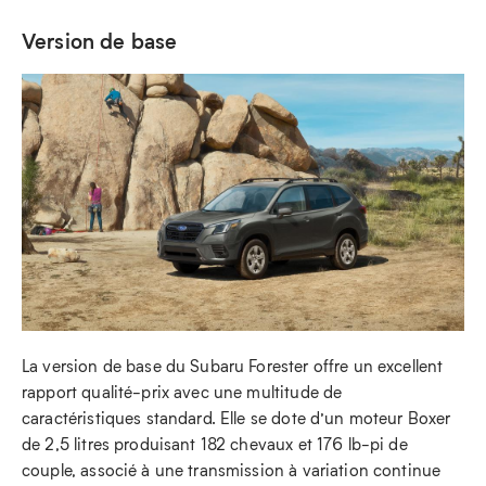
Version de base
La version de base du Subaru Forester offre un excellent
rapport qualité-prix avec une multitude de
caractéristiques standard. Elle se dote d’un moteur Boxer
de 2,5 litres produisant 182 chevaux et 176 lb-pi de
couple, associé à une transmission à variation continue