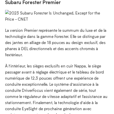
Subaru Forester Premier
La version Premier représente le summum du luxe et de la
technologie dans la gamme Forester. Elle se distingue par
des jantes en alliage de 18 pouces au design exclusif, des
phares à DEL directionnels et des accents chromés à
l’extérieur.
À l’intérieur, les sièges exclusifs en cuir Nappa, le siège
passager avant à réglage électrique et le tableau de bord
numérique de 12,3 pouces offrent une expérience de
conduite exceptionnelle. Le système d’assistance à la
conduite DriverFocus vient également de série, tout
comme le régulateur de vitesse adaptatif et l’assistance au
stationnement. Finalement, la technologie d’aide à la
conduite EyeSight de prochaine génération avec