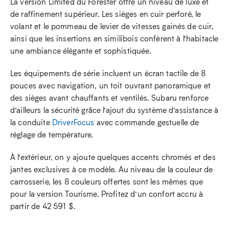
La version Limited du Forester offre un niveau de luxe et
de raffinement supérieur. Les sièges en cuir perforé, le
volant et le pommeau de levier de vitesses gainés de cuir,
ainsi que les insertions en similibois confèrent à l’habitacle
une ambiance élégante et sophistiquée.
Les équipements de série incluent un écran tactile de 8
pouces avec navigation, un toit ouvrant panoramique et
des sièges avant chauffants et ventilés. Subaru renforce
d’ailleurs la sécurité grâce l’ajout du système d’assistance à
la conduite
DriverFocus
avec commande gestuelle de
réglage de température.
À l’extérieur, on y ajoute quelques accents chromés et des
jantes exclusives à ce modèle. Au niveau de la couleur de
carrosserie, les 8 couleurs offertes sont les mêmes que
pour la version Tourisme. Profitez d’un confort accru à
partir de 42 591 $.