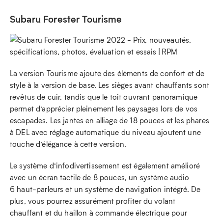
Subaru Forester Tourisme
La version Tourisme ajoute des éléments de confort et de
style à la version de base. Les sièges avant chauffants sont
revêtus de cuir, tandis que le toit ouvrant panoramique
permet d’apprécier pleinement les paysages lors de vos
escapades. Les jantes en alliage de 18 pouces et les phares
à DEL avec réglage automatique du niveau ajoutent une
touche d’élégance à cette version.
Le système d’infodivertissement est également amélioré
avec un écran tactile de 8 pouces, un système audio
6 haut-parleurs et un système de navigation intégré. De
plus, vous pourrez assurément profiter du volant
chauffant et du haillon à commande électrique pour