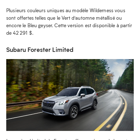
Plusieurs couleurs uniques au modèle Wilderness vous
sont offertes telles que le Vert d’automne métallisé ou
encore le Bleu geyser. Cette version est disponible à partir
de 42 291 $.
Subaru Forester Limited