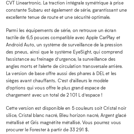
CVT Lineartronic. La traction intégrale symétrique à prise
constante Subaru est également de série, garantissant une
excellente tenue de route et une sécurité optimale.
Parmi les équipements de série, on retrouve un écran
tactile de 6,5 pouces compatible avec Apple CarPlay et
Android Auto, un système de surveillance de la pression
des pneus, ainsi que le système EyeSight, qui comprend
l’assistance au freinage d’urgence, la surveillance des
angles morts et l’alerte de circulation transversale arrière.
La version de base offre aussi des phares à DEL et les
sièges avant chauffants. C’est d’ailleurs le modèle
d’options qui vous offre le plus grand espace de
chargement avec un total de 2 101 L d’espace !
Cette version est disponible en 5 couleurs soit Cristal noir
silice, Cristal blanc nacré, Bleu horizon nacré, Argent glacé
métallisé et Gris magnétite métallisé. Vous pourrez vous
procurer le Forester à partir de 33 291 $.