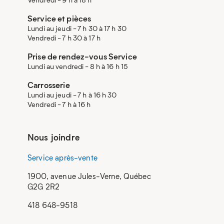
Service et pièces
Lundi au jeudi - 7 h 30 à 17 h 30
Vendredi - 7 h 30 à 17 h
Prise de rendez-vous Service
Lundi au vendredi - 8 h à 16 h 15
Carrosserie
Lundi au jeudi - 7 h à 16 h 30
Vendredi - 7 h à 16 h
Nous joindre
Service après-vente
1900, avenue Jules-Verne, Québec
G2G 2R2
418 648-9518