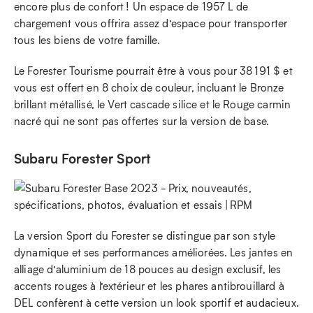
encore plus de confort ! Un espace de 1957 L de
chargement vous offrira assez d’espace pour transporter
tous les biens de votre famille.
Le Forester Tourisme pourrait être à vous pour 38 191 $ et
vous est offert en 8 choix de couleur, incluant le Bronze
brillant métallisé, le Vert cascade silice et le Rouge carmin
nacré qui ne sont pas offertes sur la version de base.
Subaru Forester Sport
La version Sport du Forester se distingue par son style
dynamique et ses performances améliorées. Les jantes en
alliage d’aluminium de 18 pouces au design exclusif, les
accents rouges à l’extérieur et les phares antibrouillard à
DEL confèrent à cette version un look sportif et audacieux.