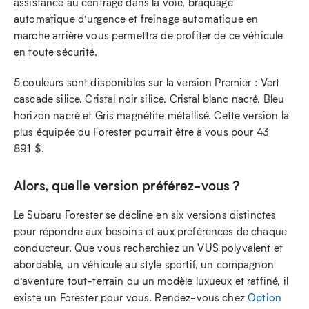
assistance au centrage dans la voie, braquage
automatique d’urgence et freinage automatique en
marche arrière vous permettra de profiter de ce véhicule
en toute sécurité.
5 couleurs sont disponibles sur la version Premier : Vert
cascade silice, Cristal noir silice, Cristal blanc nacré, Bleu
horizon nacré et Gris magnétite métallisé. Cette version la
plus équipée du Forester pourrait être à vous pour 43
891 $.
Alors, quelle version préférez-vous ?
Le Subaru Forester se décline en six versions distinctes
pour répondre aux besoins et aux préférences de chaque
conducteur. Que vous recherchiez un VUS polyvalent et
abordable, un véhicule au style sportif, un compagnon
d’aventure tout-terrain ou un modèle luxueux et raffiné, il
existe un Forester pour vous. Rendez-vous chez
Option