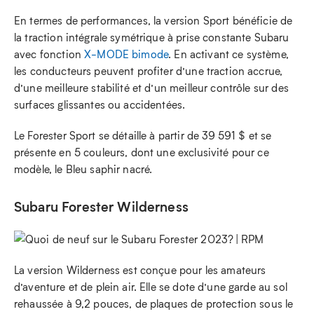
En termes de performances, la version Sport bénéficie de
la traction intégrale symétrique à prise constante Subaru
avec fonction
X-MODE bimode
. En activant ce système,
les conducteurs peuvent profiter d’une traction accrue,
d’une meilleure stabilité et d’un meilleur contrôle sur des
surfaces glissantes ou accidentées.
Le Forester Sport se détaille à partir de 39 591 $ et se
présente en 5 couleurs, dont une exclusivité pour ce
modèle, le Bleu saphir nacré.
Subaru Forester Wilderness
La version Wilderness est conçue pour les amateurs
d’aventure et de plein air. Elle se dote d’une garde au sol
rehaussée à 9,2 pouces, de plaques de protection sous le