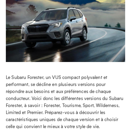
Le Subaru Forester, un VUS compact polyvalent et
performant, se décline en plusieurs versions pour
répondre aux besoins et aux préférences de chaque
conducteur. Voici donc les différentes versions du Subaru
Forester, à savoir : Forester, Tourisme, Sport, Wilderness,
Limited et Premier. Préparez-vous à découvrir les
caractéristiques uniques de chaque version et à choisir
celle qui convient le mieux à votre style de vie.