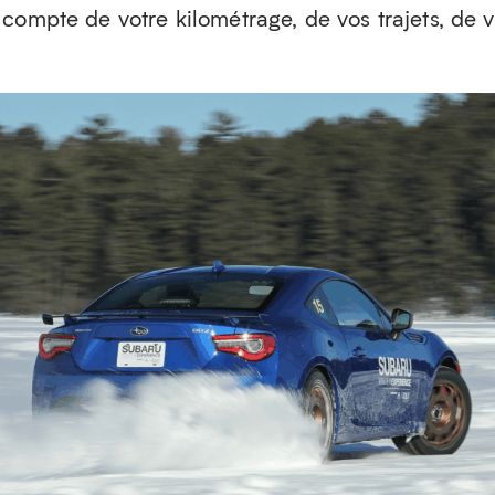
compte de votre kilométrage, de vos trajets, de 