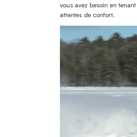
vous avez besoin en tenant 
attentes de confort.