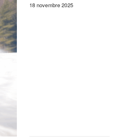
18 novembre 2025