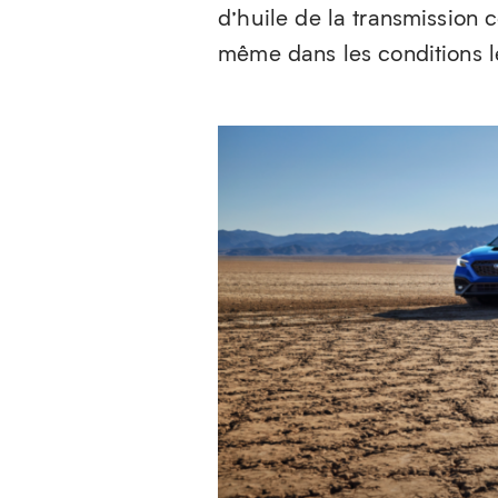
d’huile de la transmission
même dans les conditions l