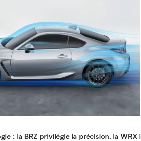
ie : la BRZ privilégie la précision, la WRX 