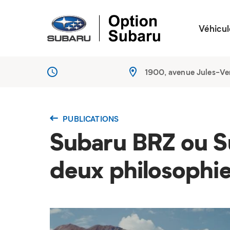
Véhicul
1900, avenue Jules-V
PUBLICATIONS
Subaru BRZ ou S
deux philosophie