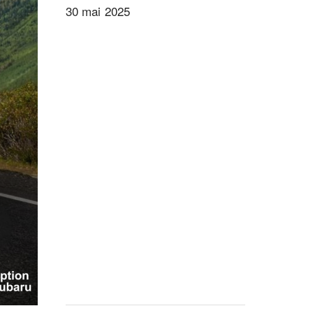
30 mai 2025