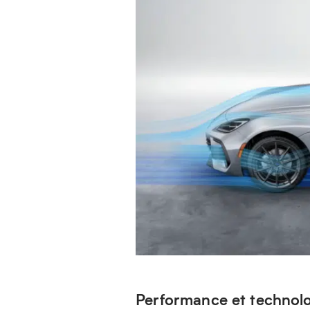
Performance et technolog