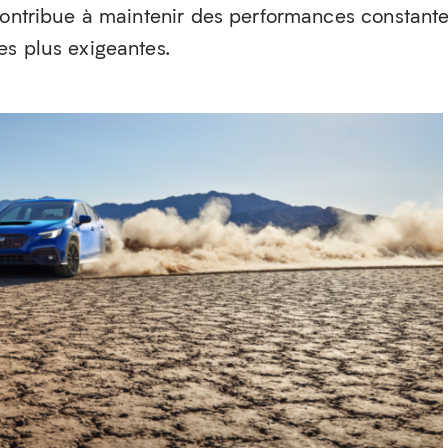
 contribue à maintenir des performances constant
es plus exigeantes.