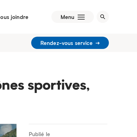
ous joindre
Menu
Rendez-vous service
nes sportives,
Publié le