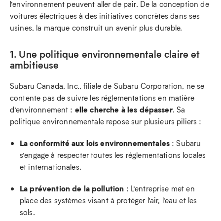
l’environnement peuvent aller de pair. De la conception de
voitures électriques à des initiatives concrètes dans ses
usines, la marque construit un avenir plus durable.
1. Une politique environnementale claire et
ambitieuse
Subaru Canada, Inc., filiale de Subaru Corporation, ne se
contente pas de suivre les réglementations en matière
elle cherche à les dépasser
d’environnement :
. Sa
politique environnementale repose sur plusieurs piliers :
La conformité aux lois environnementales
: Subaru
s’engage à respecter toutes les réglementations locales
et internationales.
La prévention de la pollution
: L’entreprise met en
place des systèmes visant à protéger l’air, l’eau et les
sols.