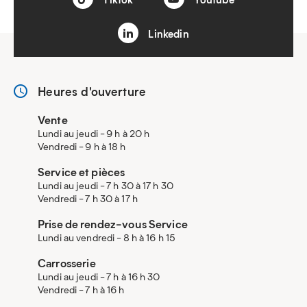
Linkedin
Heures d'ouverture
Vente
Lundi au jeudi - 9 h à 20 h
Vendredi - 9 h à 18 h
Service et pièces
Lundi au jeudi - 7 h 30 à 17 h 30
Vendredi - 7 h 30 à 17 h
Prise de rendez-vous Service
Lundi au vendredi - 8 h à 16 h 15
Carrosserie
Lundi au jeudi - 7 h à 16 h 30
Vendredi - 7 h à 16 h