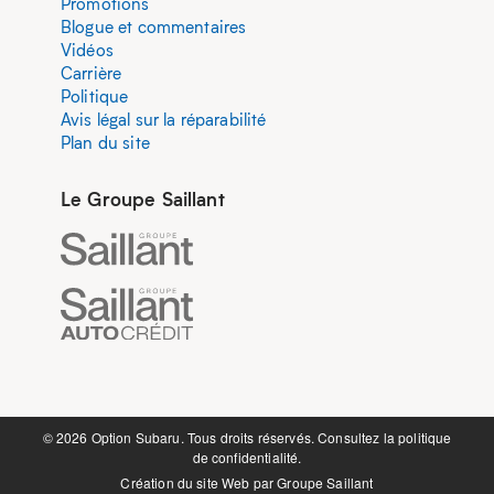
Promotions
Blogue et commentaires
Vidéos
Carrière
Politique
Avis légal sur la réparabilité
Plan du site
Le Groupe Saillant
©️ 2026 Option Subaru. Tous droits réservés. Consultez la
politique
de confidentialité.
Création du site Web par
Groupe Saillant