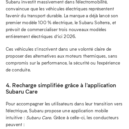
Subaru investit massivement dans l’électromobilité,
convaincue que les véhicules électriques représentent
l’avenir du transport durable. La marque a déjà lancé son
premier modèle 100 % électrique, le Subaru Solterra, et
prévoit de commercialiser trois nouveaux modèles
entièrement électriques d’ici 2026.
Ces véhicules s’inscrivent dans une volonté claire de
proposer des alternatives aux moteurs thermiques, sans
compromis sur la performance, la sécurité ou l’expérience
de conduite.
4. Recharge simplifiée grâce à l’application
Subaru Care
Pour accompagner les utilisateurs dans leur transition vers
l’électrique, Subaru propose une application mobile
intuitive :
Subaru Care
. Grâce à celle-ci, les conducteurs
peuvent :