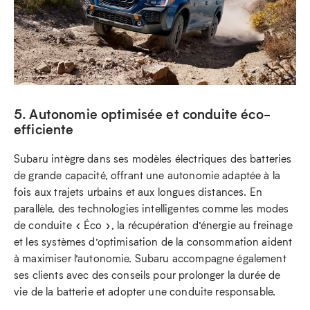
5. Autonomie optimisée et conduite éco-
efficiente
Subaru intègre dans ses modèles électriques des batteries
de grande capacité, offrant une autonomie adaptée à la
fois aux trajets urbains et aux longues distances. En
parallèle, des technologies intelligentes comme les modes
de conduite « Éco », la récupération d’énergie au freinage
et les systèmes d’optimisation de la consommation aident
à maximiser l’autonomie. Subaru accompagne également
ses clients avec des conseils pour prolonger la durée de
vie de la batterie et adopter une conduite responsable.