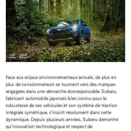
Face aux enjeux environnementaux actuels, de plus en
plus de consommateurs se tournent vers des marques
engagées dans une démarche écoresponsable. Subaru,
fabricant automobile japonais bien connu pour la
robustesse de ses véhicules et son système de traction
intégrale symétrique, s’inscrit résolument dans cette
dynamique. Depuis plusieurs années, Subaru démontre
qu’innovation technologique et respect de