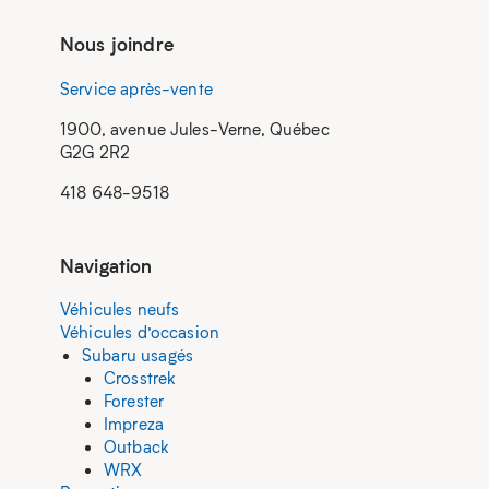
Nous joindre
Service après-vente
1900, avenue Jules-Verne, Québec
G2G 2R2
418 648-9518
Navigation
Véhicules neufs
Véhicules d’occasion
Subaru usagés
Crosstrek
Forester
Impreza
Outback
WRX