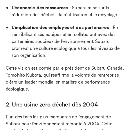
L’économie des ressources
: Subaru mise sur la
réduction des déchets, la réutilisation et le recyclage.
L’implication des employés et des partenaires
: En
sensibilisant ses équipes et en collaborant avec des
partenaires soucieux de l’environnement, Subaru
promeut une culture écologique à tous les niveaux de
son organisation.
Cette vision est portée par le président de Subaru Canada,
Tomohiro Kubota, qui réaffirme la volonté de l’entreprise
d’être un leader mondial en matière de performance
écologique.
2. Une usine zéro déchet dès 2004
L’un des faits les plus marquants de l’engagement de
Subaru pour l’environnement remonte à 2004. Cette