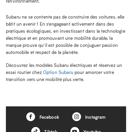
l’environnement.
Subaru ne se contente pas de construire des voitures, elle
bâtit un avenir ! En s’engageant activement dans des
pratiques écologiques, en investissant dans la technologie
électrique et en promouvant une mobilité durable, la
marque prouve qu’il est possible de conjuguer passion
automobile et respect de la planète.
Découvrez les modèles Subaru électriques et réservez un
essai routier chez
Option Subaru
pour amorcer votre
transition vers une mobilité plus verte.
Facebook
Instagram
Tiktok
Youtube