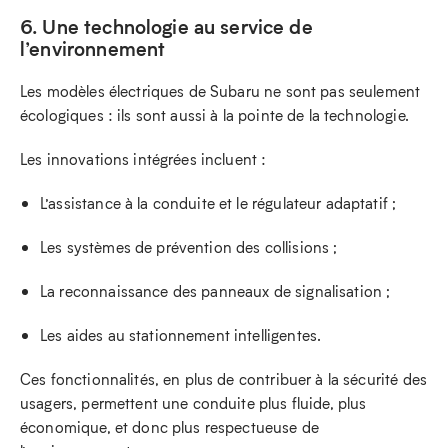
6. Une technologie au service de
l’environnement
Les modèles électriques de Subaru ne sont pas seulement
écologiques : ils sont aussi à la pointe de la technologie.
Les innovations intégrées incluent :
L’assistance à la conduite et le régulateur adaptatif ;
Les systèmes de prévention des collisions ;
La reconnaissance des panneaux de signalisation ;
Les aides au stationnement intelligentes.
Ces fonctionnalités, en plus de contribuer à la sécurité des
usagers, permettent une conduite plus fluide, plus
économique, et donc plus respectueuse de