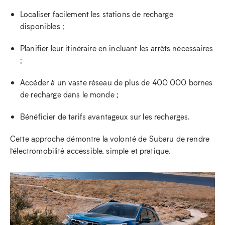
Localiser facilement les stations de recharge
disponibles ;
Planifier leur itinéraire en incluant les arrêts nécessaires
;
Accéder à un vaste réseau de plus de 400 000 bornes
de recharge dans le monde ;
Bénéficier de tarifs avantageux sur les recharges.
Cette approche démontre la volonté de Subaru de rendre
l’électromobilité accessible, simple et pratique.