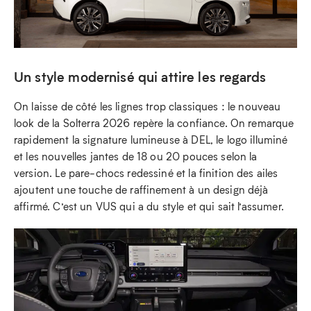
Un style modernisé qui attire les regards
On laisse de côté les lignes trop classiques : le nouveau
look de la Solterra 2026 repère la confiance. On remarque
rapidement la signature lumineuse à DEL, le logo illuminé
et les nouvelles jantes de 18 ou 20 pouces selon la
version. Le pare-chocs redessiné et la finition des ailes
ajoutent une touche de raffinement à un design déjà
affirmé. C’est un VUS qui a du style et qui sait l’assumer.