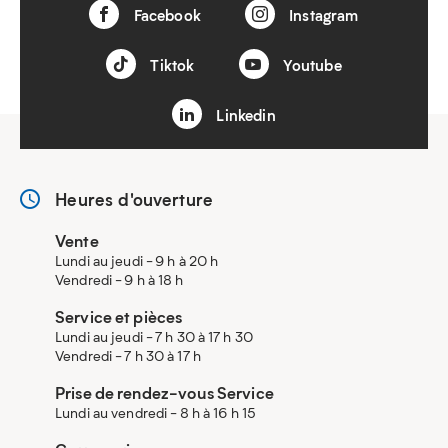
Facebook
Instagram
Tiktok
Youtube
Linkedin
Heures d'ouverture
Vente
Lundi au jeudi - 9 h à 20 h
Vendredi - 9 h à 18 h
Service et pièces
Lundi au jeudi - 7 h 30 à 17 h 30
Vendredi - 7 h 30 à 17 h
Prise de rendez-vous Service
Lundi au vendredi - 8 h à 16 h 15