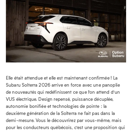
Elle était attendue et elle est maintenant confirmée ! La
Subaru Solterra 2026 arrive en force avec une panoplie
de nouveautés qui redéfinissent ce que l’on attend d’un
VUS électrique. Design repensé, puissance décuplée,
autonomie bonifiée et technologies de pointe : la
deuxième génération de la Solterra ne fait pas dans la
demi-mesure. Vous le découvrirez par vous-même, mais
pour les conducteurs québécois, c’est une proposition qui