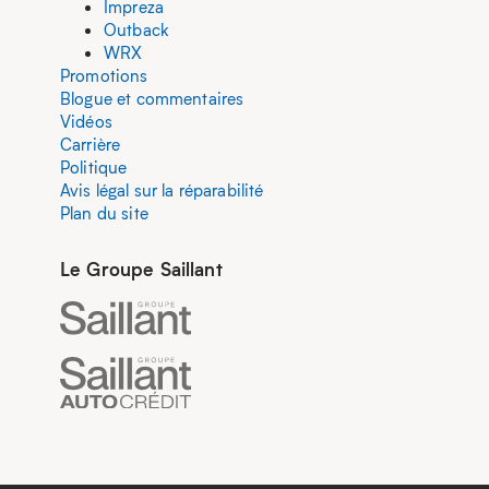
Impreza
Outback
WRX
Promotions
Blogue et commentaires
Vidéos
Carrière
Politique
Avis légal sur la réparabilité
Plan du site
Le Groupe Saillant