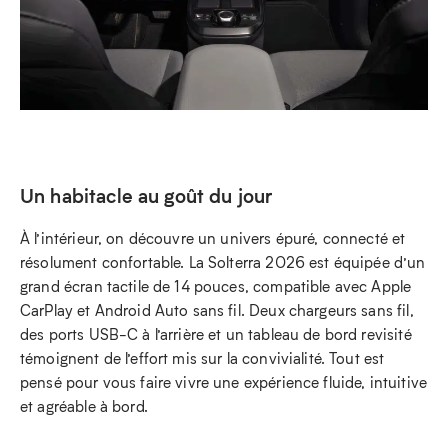
Un habitacle au goût du jour
À l’intérieur, on découvre un univers épuré, connecté et
résolument confortable. La Solterra 2026 est équipée d’un
grand écran tactile de 14 pouces, compatible avec Apple
CarPlay et Android Auto sans fil. Deux chargeurs sans fil,
des ports USB-C à l’arrière et un tableau de bord revisité
témoignent de l’effort mis sur la convivialité. Tout est
pensé pour vous faire vivre une expérience fluide, intuitive
et agréable à bord.