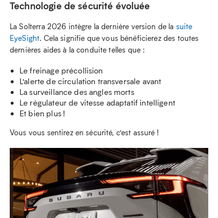
Technologie de sécurité évoluée
La Solterra 2026 intègre la dernière version de la
suite
EyeSight
. Cela signifie que vous bénéficierez des toutes
dernières aides à la conduite telles que :
Le freinage précollision
L’alerte de circulation transversale avant
La surveillance des angles morts
Le régulateur de vitesse adaptatif intelligent
Et bien plus !
Vous vous sentirez en sécurité, c’est assuré !