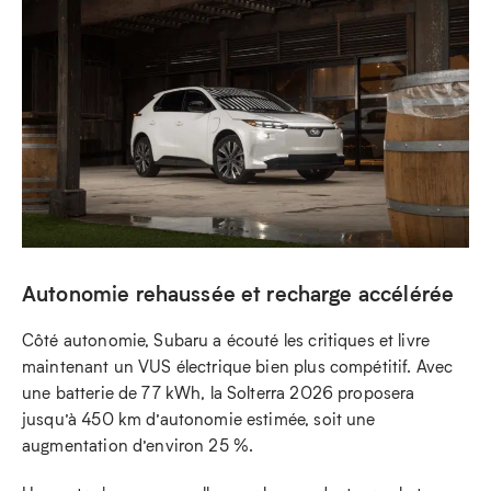
Autonomie rehaussée et recharge accélérée
Côté autonomie, Subaru a écouté les critiques et livre
maintenant un VUS électrique bien plus compétitif. Avec
une batterie de 77 kWh, la Solterra 2026 proposera
jusqu’à 450 km d’autonomie estimée, soit une
augmentation d’environ 25 %.