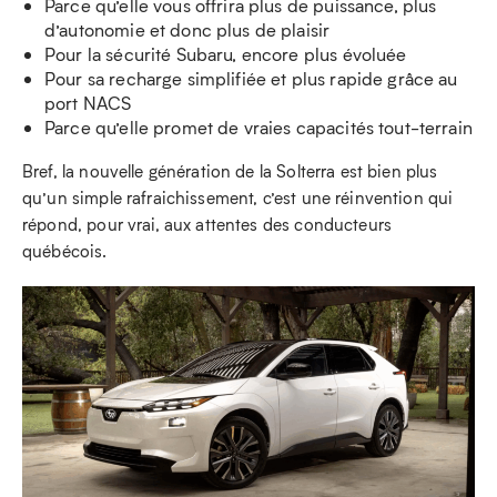
Parce qu’elle vous offrira plus de puissance, plus
d’autonomie et donc plus de plaisir
Pour la sécurité Subaru, encore plus évoluée
Pour sa recharge simplifiée et plus rapide grâce au
port NACS
Parce qu’elle promet de vraies capacités tout-terrain
Bref, la nouvelle génération de la Solterra est bien plus
qu’un simple rafraichissement, c’est une réinvention qui
répond, pour vrai, aux attentes des conducteurs
québécois.