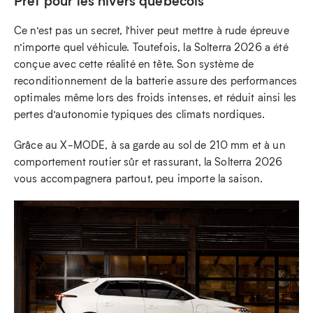
Prêt pour les hivers québécois
Ce n’est pas un secret, l’hiver peut mettre à rude épreuve
n’importe quel véhicule. Toutefois, la Solterra 2026 a été
conçue avec cette réalité en tête. Son système de
reconditionnement de la batterie assure des performances
optimales même lors des froids intenses, et réduit ainsi les
pertes d’autonomie typiques des climats nordiques.
Grâce au X-MODE, à sa garde au sol de 210 mm et à un
comportement routier sûr et rassurant, la Solterra 2026
vous accompagnera partout, peu importe la saison.