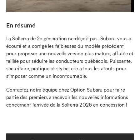
En résumé
La Solterra de 2e génération ne déçoit pas. Subaru vous a
écouté et a corrigé les faiblesses du modèle précédent
pour proposer une nouvelle version plus mature, affutée et
taillée pour séduire les conducteurs québécois. Puissante,
sécuritaire, pratique et stylée, elle a tous les atouts pour
s’imposer comme un incontournable.
Contactez notre équipe chez Option Subaru pour faire
partie des premiers à recevoir les nouvelles informations
concernant l’arrivée de la Solterra 2026 en concession !