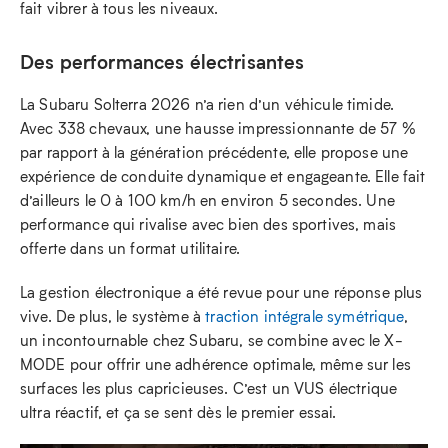
fait vibrer à tous les niveaux.
Des performances électrisantes
La Subaru Solterra 2026 n’a rien d’un véhicule timide.
Avec 338 chevaux, une hausse impressionnante de 57 %
par rapport à la génération précédente, elle propose une
expérience de conduite dynamique et engageante. Elle fait
d’ailleurs le 0 à 100 km/h en environ 5 secondes. Une
performance qui rivalise avec bien des sportives, mais
offerte dans un format utilitaire.
La gestion électronique a été revue pour une réponse plus
vive. De plus, le système à
traction intégrale symétrique
,
un incontournable chez Subaru, se combine avec le X-
MODE pour offrir une adhérence optimale, même sur les
surfaces les plus capricieuses. C’est un VUS électrique
ultra réactif, et ça se sent dès le premier essai.