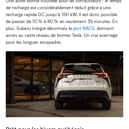
Une autre bonne nouvelle pour les conducteurs : le temps
de recharge est considérablement réduit grâce à une
recharge rapide DC jusqu’à 150 kW. Il est donc possible
de passer de 10 % à 80 % en seulement 35 minutes. En
plus, Subaru intègre désormais le
port NACS
, donnant
accès au vaste réseau de bornes Tesla. Un vrai avantage
pour les longues escapades.