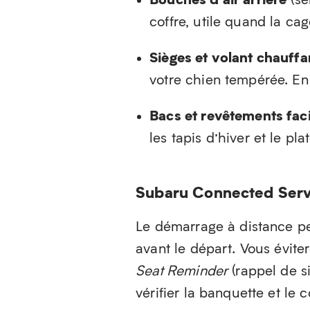
coffre, utile quand la cag
Sièges et volant chauffa
votre chien tempérée. En
Bacs et revêtements faci
les tapis d’hiver et le pl
Subaru Connected Serv
Le démarrage à distance pe
avant le départ. Vous évite
Seat Reminder
(rappel de si
vérifier la banquette et le co