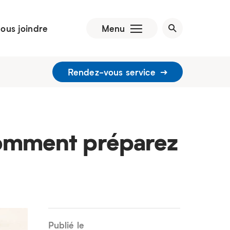
ous joindre
Menu
Rendez-vous service
 comment préparez
Publié le