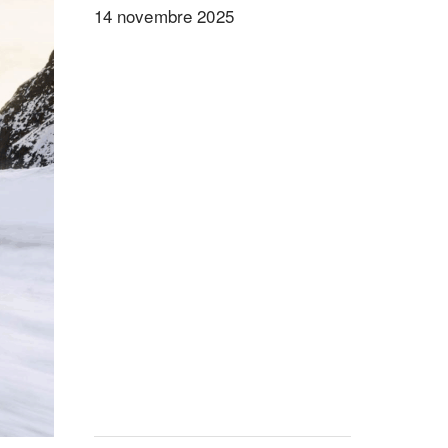
14 novembre 2025