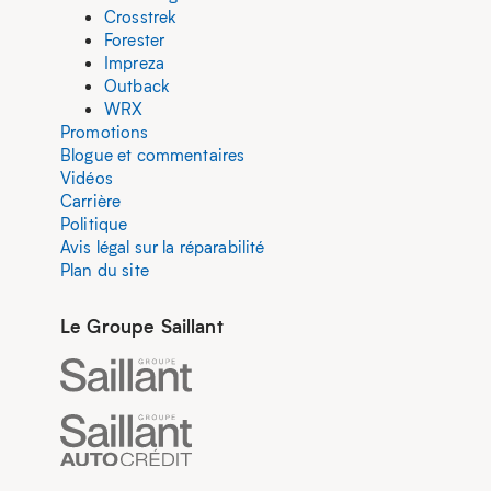
Crosstrek
Forester
Impreza
Outback
WRX
Promotions
Blogue et commentaires
Vidéos
Carrière
Politique
Avis légal sur la réparabilité
Plan du site
Le Groupe Saillant