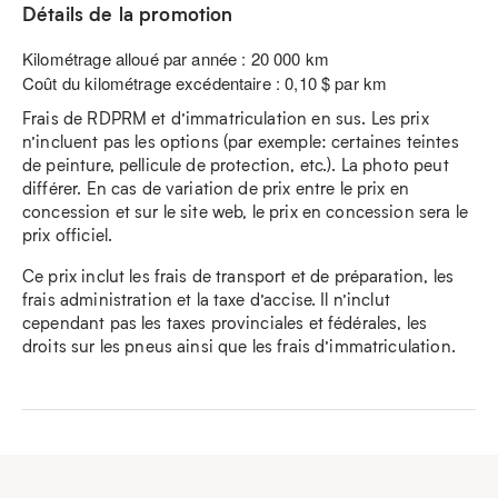
Détails de la promotion
Kilométrage alloué par année : 20 000 km
Coût du kilométrage excédentaire : 0,10 $ par km
Frais de RDPRM et d’immatriculation en sus. Les prix
n’incluent pas les options (par exemple: certaines teintes
de peinture, pellicule de protection, etc.). La photo peut
différer. En cas de variation de prix entre le prix en
concession et sur le site web, le prix en concession sera le
prix officiel.
Ce prix inclut les frais de transport et de préparation, les
frais administration et la taxe d’accise. Il n’inclut
cependant pas les taxes provinciales et fédérales, les
droits sur les pneus ainsi que les frais d’immatriculation.