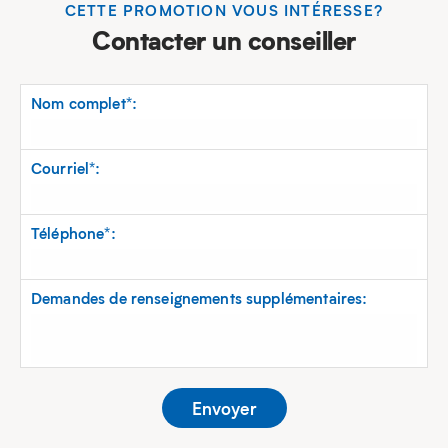
CETTE PROMOTION VOUS INTÉRESSE?
Contacter un conseiller
Nom complet*:
Courriel*:
Téléphone*:
Demandes de renseignements supplémentaires: