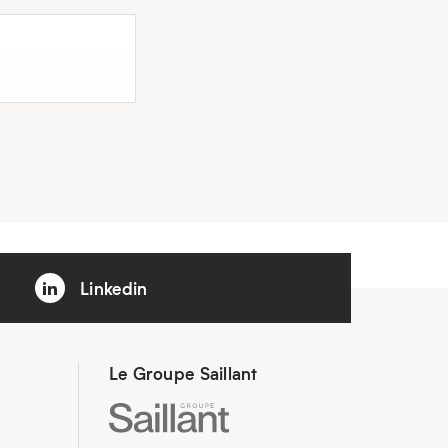
Linkedin
Le Groupe Saillant