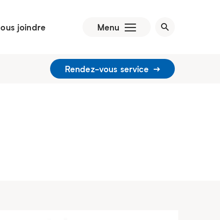
ous joindre
Menu
Rendez-vous service