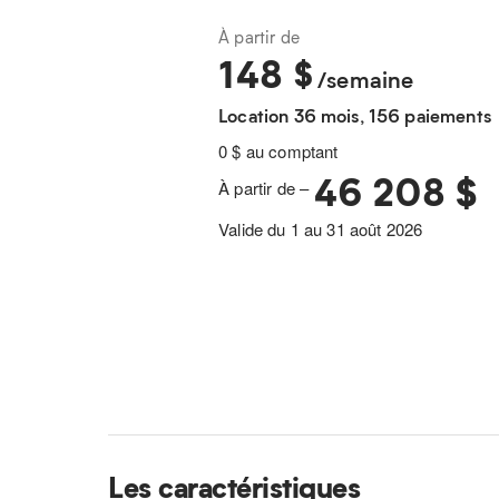
À partir de
148
$
/semaine
Location 36 mois, 156 paiements
0 $ au comptant
46 208 $
À partir de –
Valide du 1 au 31 août 2026
Les caractéristiques