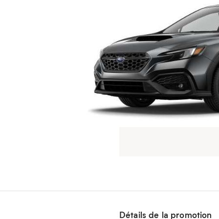
Détails de la promotion