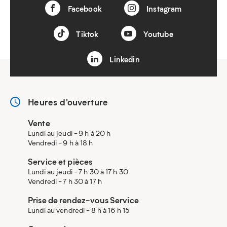
Facebook
Instagram
Tiktok
Youtube
Linkedin
Heures d'ouverture
Vente
Lundi au jeudi - 9 h à 20 h
Vendredi - 9 h à 18 h
Service et pièces
Lundi au jeudi - 7 h 30 à 17 h 30
Vendredi - 7 h 30 à 17 h
Prise de rendez-vous Service
Lundi au vendredi - 8 h à 16 h 15