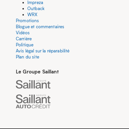
Impreza
Outback
WRX
Promotions
Blogue et commentaires
Vidéos
Carrière
Politique
Avis légal sur la réparabilité
Plan du site
Le Groupe Saillant