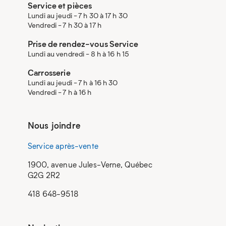
Service et pièces
Lundi au jeudi - 7 h 30 à 17 h 30
Vendredi - 7 h 30 à 17 h
Prise de rendez-vous Service
Lundi au vendredi - 8 h à 16 h 15
Carrosserie
Lundi au jeudi - 7 h à 16 h 30
Vendredi - 7 h à 16 h
Nous joindre
Service après-vente
1900, avenue Jules-Verne, Québec
G2G 2R2
418 648-9518