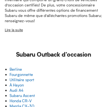
d’occasion certifiés! De plus, votre concessionnaire
Subaru vous offre différentes options de financement
Subaru de même que d’alléchantes promotions Subaru;
renseignez-vous!
Lire la suite
Subaru Outback d’occasion
Berline
Fourgonnette
Utilitaire sport
À Hayon
Audi A4
Subaru Ascent
Honda CR-V
Mazda CX-30