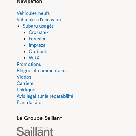
Navigation
Véhicules neufs
Véhicules d’occasion
Subaru usagés
Crosstrek
Forester
Impreza
Outback
WRX
Promotions
Blogue et commentaires
Vidéos
Carrière
Politique
Avis légal sur la réparabilité
Plan du site
Le Groupe Saillant