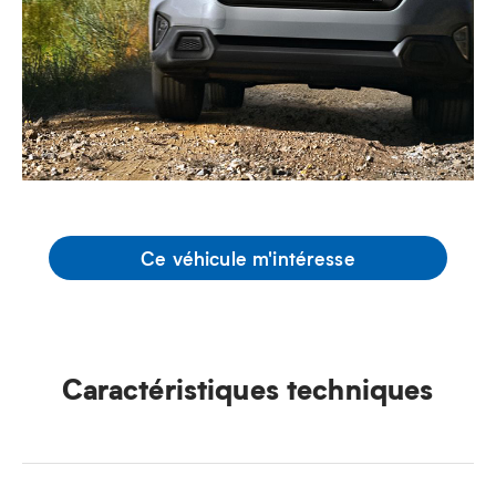
Ce véhicule m'intéresse
Caractéristiques techniques