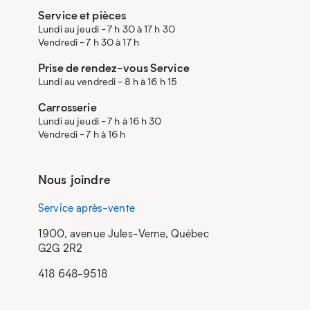
Service et pièces
Lundi au jeudi - 7 h 30 à 17 h 30
Vendredi - 7 h 30 à 17 h
Prise de rendez-vous Service
Lundi au vendredi - 8 h à 16 h 15
Carrosserie
Lundi au jeudi - 7 h à 16 h 30
Vendredi - 7 h à 16 h
Nous joindre
Service après-vente
1900, avenue Jules-Verne, Québec
G2G 2R2
418 648-9518