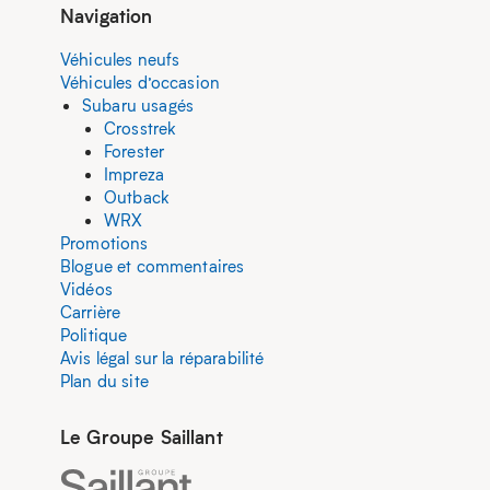
Navigation
Véhicules neufs
Véhicules d’occasion
Subaru usagés
Crosstrek
Forester
Impreza
Outback
WRX
Promotions
Blogue et commentaires
Vidéos
Carrière
Politique
Avis légal sur la réparabilité
Plan du site
Le Groupe Saillant