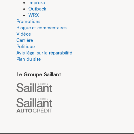
Impreza
Outback
WRX
Promotions
Blogue et commentaires
Vidéos
Carrière
Politique
Avis légal sur la réparabilité
Plan du site
Le Groupe Saillant