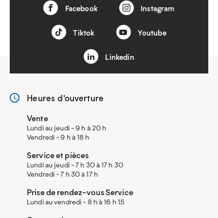
Facebook
Instagram
Tiktok
Youtube
Linkedin
Heures d'ouverture
Vente
Lundi au jeudi - 9 h à 20 h
Vendredi - 9 h à 18 h
Service et pièces
Lundi au jeudi - 7 h 30 à 17 h 30
Vendredi - 7 h 30 à 17 h
Prise de rendez-vous Service
Lundi au vendredi - 8 h à 16 h 15